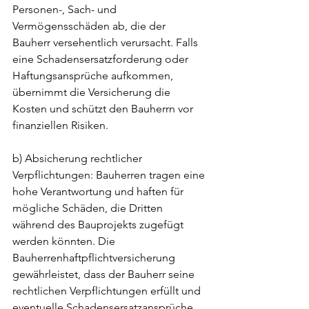
Personen-, Sach- und 
Vermögensschäden ab, die der 
Bauherr versehentlich verursacht. Falls 
eine Schadensersatzforderung oder 
Haftungsansprüche aufkommen, 
übernimmt die Versicherung die 
Kosten und schützt den Bauherrn vor 
finanziellen Risiken.
b) Absicherung rechtlicher 
Verpflichtungen: Bauherren tragen eine 
hohe Verantwortung und haften für 
mögliche Schäden, die Dritten 
während des Bauprojekts zugefügt 
werden könnten. Die 
Bauherrenhaftpflichtversicherung 
gewährleistet, dass der Bauherr seine 
rechtlichen Verpflichtungen erfüllt und 
eventuelle Schadensersatzansprüche 