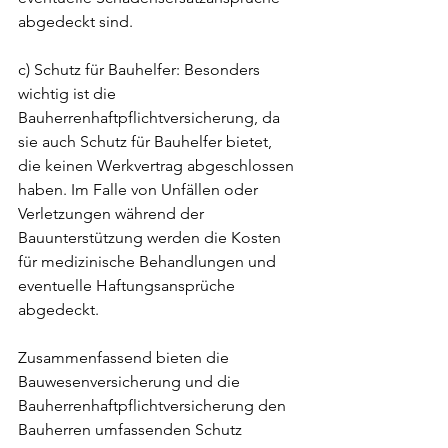
abgedeckt sind.
c) Schutz für Bauhelfer: Besonders 
wichtig ist die 
Bauherrenhaftpflichtversicherung, da 
sie auch Schutz für Bauhelfer bietet, 
die keinen Werkvertrag abgeschlossen 
haben. Im Falle von Unfällen oder 
Verletzungen während der 
Bauunterstützung werden die Kosten 
für medizinische Behandlungen und 
eventuelle Haftungsansprüche 
abgedeckt.
Zusammenfassend bieten die 
Bauwesenversicherung und die 
Bauherrenhaftpflichtversicherung den 
Bauherren umfassenden Schutz 