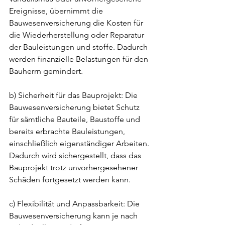
Ereignisse, übernimmt die 
Bauwesenversicherung die Kosten für 
die Wiederherstellung oder Reparatur 
der Bauleistungen und stoffe. Dadurch 
werden finanzielle Belastungen für den 
Bauherrn gemindert.
b) Sicherheit für das Bauprojekt: Die 
Bauwesenversicherung bietet Schutz 
für sämtliche Bauteile, Baustoffe und 
bereits erbrachte Bauleistungen, 
einschließlich eigenständiger Arbeiten. 
Dadurch wird sichergestellt, dass das 
Bauprojekt trotz unvorhergesehener 
Schäden fortgesetzt werden kann.
c) Flexibilität und Anpassbarkeit: Die 
Bauwesenversicherung kann je nach 