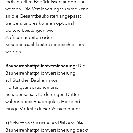
individuellen Bedürfnissen angepasst 
werden. Die Versicherungssumme kann 
an die Gesamtbaukosten angepasst 
werden, und es können optional 
weitere Leistungen wie 
Aufräumarbeiten oder 
Schadenssuchkosten eingeschlossen 
werden.
Bauherrenhaftpflichtversicherung:
 Die 
Bauherrenhaftpflichtversicherung 
schützt den Bauherrn vor 
Haftungsansprüchen und 
Schadensersatzforderungen Dritter 
während des Bauprojekts. Hier sind 
einige Vorteile dieser Versicherung:
a) Schutz vor finanziellen Risiken: Die 
Bauherrenhaftpflichtversicherung deckt 