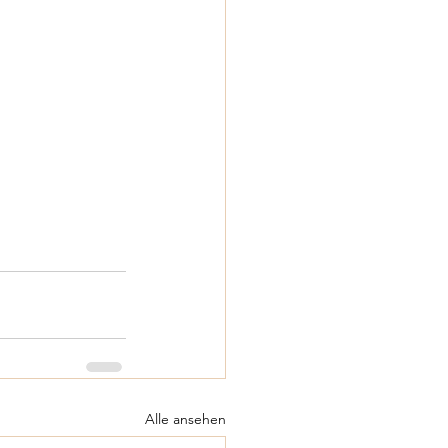
Alle ansehen