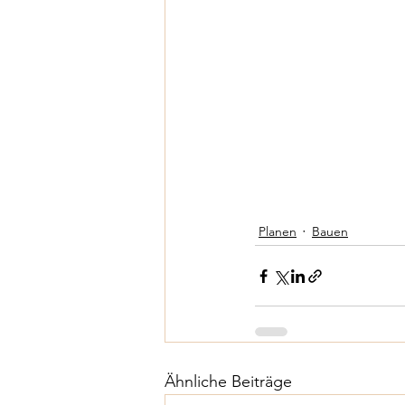
Planen
Bauen
Ähnliche Beiträge