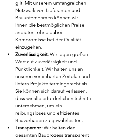
gilt. Mit unserem umfangreichen 
Netzwerk von Lieferanten und 
Bauunternehmen können wir 
Ihnen die bestmöglichen Preise 
anbieten, ohne dabei 
Kompromisse bei der Qualität 
einzugehen.
Zuverlässigkeit:
 Wir legen großen 
Wert auf Zuverlässigkeit und 
Pünktlichkeit. Wir halten uns an 
unseren vereinbarten Zeitplan und 
liefern Projekte termingerecht ab. 
Sie können sich darauf verlassen, 
dass wir alle erforderlichen Schritte 
unternehmen, um ein 
reibungsloses und effizientes 
Bauvorhaben zu gewährleisten.
Transparenz:
 Wir halten den 
gesamten Bauprozess transparent 