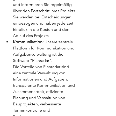
und informieren Sie regelmäßig 
über den Fortschritt Ihres Projekts. 
Sie werden bei Entscheidungen 
einbezogen und haben jederzeit 
Einblick in die Kosten und den 
Ablauf des Projekts
Kommunikation:
 Unsere zentrale 
Plattform für Kommunikation und 
Aufgabenverwaltung ist die 
Software “Planradar”.
Die Vorteile von Planradar sind 
eine zentrale Verwaltung von 
Informationen und Aufgaben, 
transparente Kommunikation und 
Zusammenarbeit, effiziente 
Planung und Verwaltung von 
Bauprojekten, verbesserte 
Terminkontrolle und 