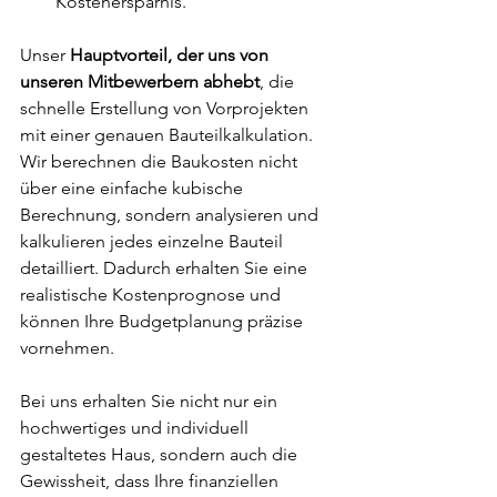
Kostenersparnis.
Unser 
Hauptvorteil, der uns von 
unseren Mitbewerbern abhebt
, die 
schnelle Erstellung von Vorprojekten 
mit einer genauen Bauteilkalkulation. 
Wir berechnen die Baukosten nicht 
über eine einfache kubische 
Berechnung, sondern analysieren und 
kalkulieren jedes einzelne Bauteil 
detailliert. Dadurch erhalten Sie eine 
realistische Kostenprognose und 
können Ihre Budgetplanung präzise 
vornehmen.
Bei uns erhalten Sie nicht nur ein 
hochwertiges und individuell 
gestaltetes Haus, sondern auch die 
Gewissheit, dass Ihre finanziellen 