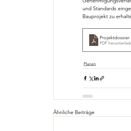
Genehmigungsverfahr
und Standards einge
Bauprojekt zu erhalt
Projektdossier 
PDF herunterlad
Planen
Ähnliche Beiträge