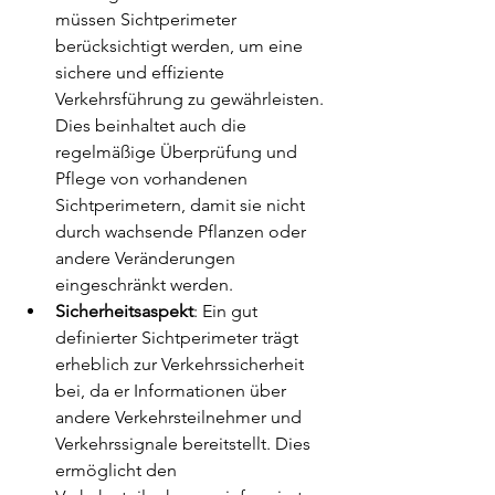
müssen Sichtperimeter 
berücksichtigt werden, um eine 
sichere und effiziente 
Verkehrsführung zu gewährleisten. 
Dies beinhaltet auch die 
regelmäßige Überprüfung und 
Pflege von vorhandenen 
Sichtperimetern, damit sie nicht 
durch wachsende Pflanzen oder 
andere Veränderungen 
eingeschränkt werden.
Sicherheitsaspekt
: Ein gut 
definierter Sichtperimeter trägt 
erheblich zur Verkehrssicherheit 
bei, da er Informationen über 
andere Verkehrsteilnehmer und 
Verkehrssignale bereitstellt. Dies 
ermöglicht den 