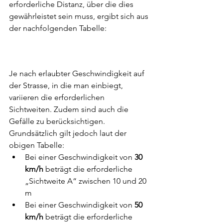
erforderliche Distanz, über die dies 
gewährleistet sein muss, ergibt sich aus 
der nachfolgenden Tabelle:
Je nach erlaubter Geschwindigkeit auf 
der Strasse, in die man einbiegt, 
variieren die erforderlichen 
Sichtweiten. Zudem sind auch die 
Gefälle zu berücksichtigen. 
Grundsätzlich gilt jedoch laut der 
obigen Tabelle: 
Bei einer Geschwindigkeit von 
30 
km/h
 beträgt die erforderliche 
„Sichtweite A“ zwischen 10 und 20 
m 
Bei einer Geschwindigkeit von 
50 
km/h
 beträgt die erforderliche 