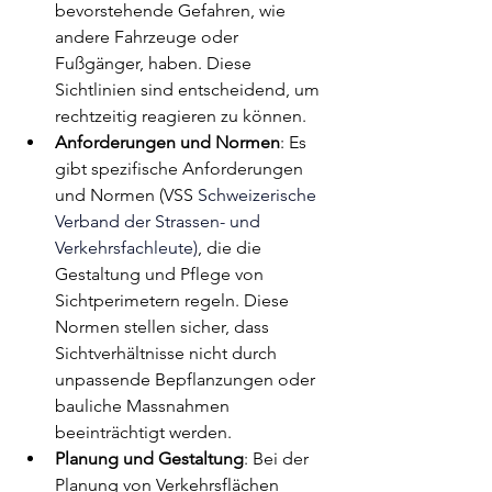
bevorstehende Gefahren, wie 
andere Fahrzeuge oder 
Fußgänger, haben. Diese 
Sichtlinien sind entscheidend, um 
rechtzeitig reagieren zu können.
Anforderungen und Normen
: Es 
gibt spezifische Anforderungen 
und Normen (VSS 
Schweizerische 
Verband der Strassen- und 
Verkehrsfachleute)
, die die 
Gestaltung und Pflege von 
Sichtperimetern regeln. Diese 
Normen stellen sicher, dass 
Sichtverhältnisse nicht durch 
unpassende Bepflanzungen oder 
bauliche Massnahmen 
beeinträchtigt werden.
Planung und Gestaltung
: Bei der 
Planung von Verkehrsflächen 