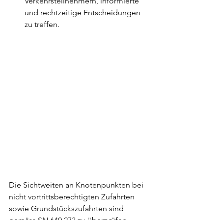
Verkehrsteilnehmern, informierte 
und rechtzeitige Entscheidungen 
zu treffen.
Die Sichtweiten an Knotenpunkten bei 
nicht vortrittsberechtigten Zufahrten 
sowie Grundstückszufahrten sind 