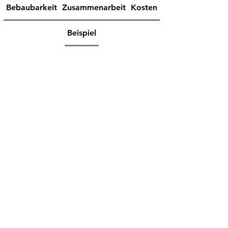
Bebaubarkeit
Zusammenarbeit
Kosten
Beispiel