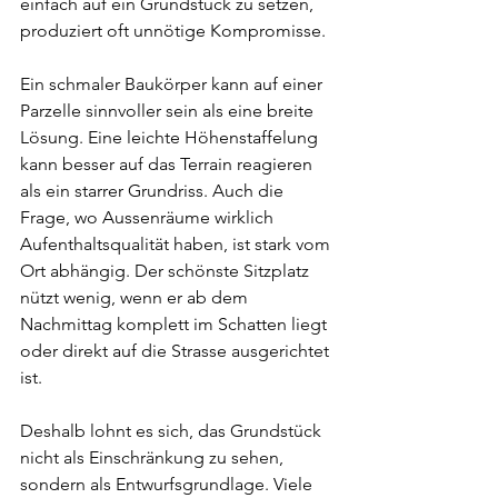
einfach auf ein Grundstück zu setzen, 
produziert oft unnötige Kompromisse.
Ein schmaler Baukörper kann auf einer 
Parzelle sinnvoller sein als eine breite 
Lösung. Eine leichte Höhenstaffelung 
kann besser auf das Terrain reagieren 
als ein starrer Grundriss. Auch die 
Frage, wo Aussenräume wirklich 
Aufenthaltsqualität haben, ist stark vom 
Ort abhängig. Der schönste Sitzplatz 
nützt wenig, wenn er ab dem 
Nachmittag komplett im Schatten liegt 
oder direkt auf die Strasse ausgerichtet 
ist.
Deshalb lohnt es sich, das Grundstück 
nicht als Einschränkung zu sehen, 
sondern als Entwurfsgrundlage. Viele 