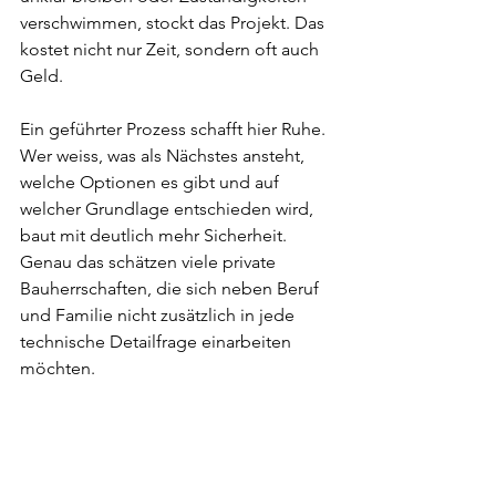
verschwimmen, stockt das Projekt. Das 
kostet nicht nur Zeit, sondern oft auch 
Geld.
Ein geführter Prozess schafft hier Ruhe. 
Wer weiss, was als Nächstes ansteht, 
welche Optionen es gibt und auf 
welcher Grundlage entschieden wird, 
baut mit deutlich mehr Sicherheit. 
Genau das schätzen viele private 
Bauherrschaften, die sich neben Beruf 
und Familie nicht zusätzlich in jede 
technische Detailfrage einarbeiten 
möchten.
Gute Planung verbindet 
Architektur und 