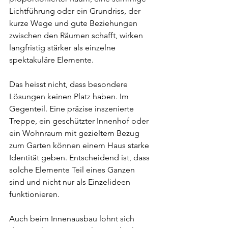
Lichtführung oder ein Grundriss, der 
kurze Wege und gute Beziehungen 
zwischen den Räumen schafft, wirken 
langfristig stärker als einzelne 
spektakuläre Elemente.
Das heisst nicht, dass besondere 
Lösungen keinen Platz haben. Im 
Gegenteil. Eine präzise inszenierte 
Treppe, ein geschützter Innenhof oder 
ein Wohnraum mit gezieltem Bezug 
zum Garten können einem Haus starke 
Identität geben. Entscheidend ist, dass 
solche Elemente Teil eines Ganzen 
sind und nicht nur als Einzelideen 
funktionieren.
Auch beim Innenausbau lohnt sich 