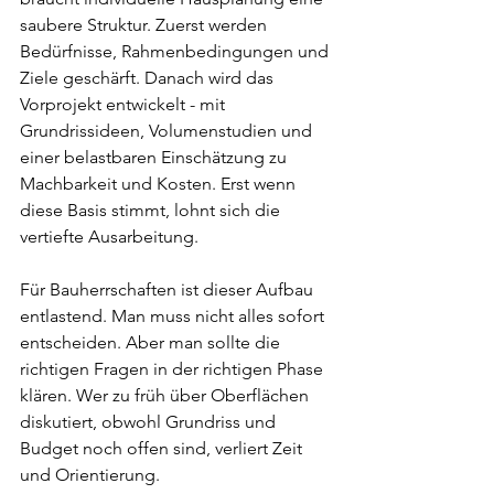
saubere Struktur. Zuerst werden 
Bedürfnisse, Rahmenbedingungen und 
Ziele geschärft. Danach wird das 
Vorprojekt entwickelt - mit 
Grundrissideen, Volumenstudien und 
einer belastbaren Einschätzung zu 
Machbarkeit und Kosten. Erst wenn 
diese Basis stimmt, lohnt sich die 
vertiefte Ausarbeitung.
Für Bauherrschaften ist dieser Aufbau 
entlastend. Man muss nicht alles sofort 
entscheiden. Aber man sollte die 
richtigen Fragen in der richtigen Phase 
klären. Wer zu früh über Oberflächen 
diskutiert, obwohl Grundriss und 
Budget noch offen sind, verliert Zeit 
und Orientierung.