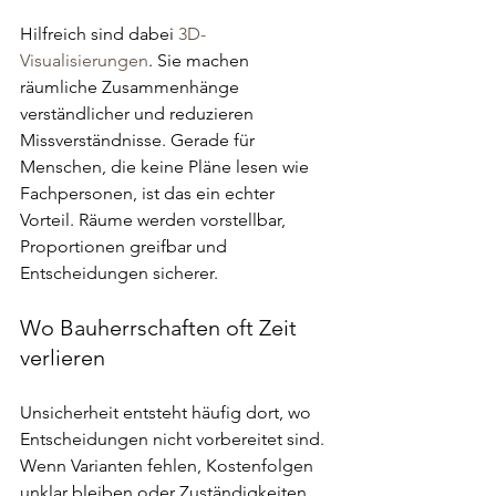
Hilfreich sind dabei 
3D-
Visualisierungen
. Sie machen 
räumliche Zusammenhänge 
verständlicher und reduzieren 
Missverständnisse. Gerade für 
Menschen, die keine Pläne lesen wie 
Fachpersonen, ist das ein echter 
Vorteil. Räume werden vorstellbar, 
Proportionen greifbar und 
Entscheidungen sicherer.
Wo Bauherrschaften oft Zeit 
verlieren
Unsicherheit entsteht häufig dort, wo 
Entscheidungen nicht vorbereitet sind. 
Wenn Varianten fehlen, Kostenfolgen 
unklar bleiben oder Zuständigkeiten 