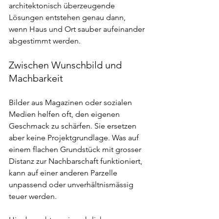
architektonisch überzeugende 
Lösungen entstehen genau dann, 
wenn Haus und Ort sauber aufeinander 
abgestimmt werden.
Zwischen Wunschbild und 
Machbarkeit
Bilder aus Magazinen oder sozialen 
Medien helfen oft, den eigenen 
Geschmack zu schärfen. Sie ersetzen 
aber keine Projektgrundlage. Was auf 
einem flachen Grundstück mit grosser 
Distanz zur Nachbarschaft funktioniert, 
kann auf einer anderen Parzelle 
unpassend oder unverhältnismässig 
teuer werden.