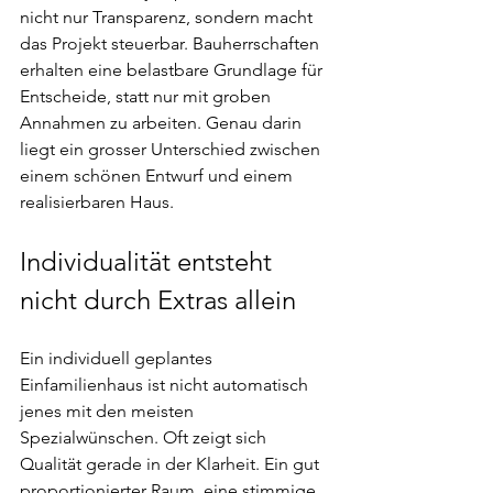
nicht nur Transparenz, sondern macht 
das Projekt steuerbar. Bauherrschaften 
erhalten eine belastbare Grundlage für 
Entscheide, statt nur mit groben 
Annahmen zu arbeiten. Genau darin 
liegt ein grosser Unterschied zwischen 
einem schönen Entwurf und einem 
realisierbaren Haus.
Individualität entsteht 
nicht durch Extras allein
Ein individuell geplantes 
Einfamilienhaus ist nicht automatisch 
jenes mit den meisten 
Spezialwünschen. Oft zeigt sich 
Qualität gerade in der Klarheit. Ein gut 
proportionierter Raum, eine stimmige 