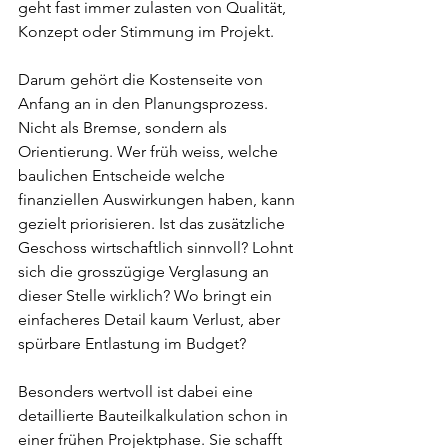
geht fast immer zulasten von Qualität, 
Konzept oder Stimmung im Projekt.
Darum gehört die Kostenseite von 
Anfang an in den Planungsprozess. 
Nicht als Bremse, sondern als 
Orientierung. Wer früh weiss, welche 
baulichen Entscheide welche 
finanziellen Auswirkungen haben, kann 
gezielt priorisieren. Ist das zusätzliche 
Geschoss wirtschaftlich sinnvoll? Lohnt 
sich die grosszügige Verglasung an 
dieser Stelle wirklich? Wo bringt ein 
einfacheres Detail kaum Verlust, aber 
spürbare Entlastung im Budget?
Besonders wertvoll ist dabei eine 
detaillierte Bauteilkalkulation schon in 
einer frühen Projektphase. Sie schafft 