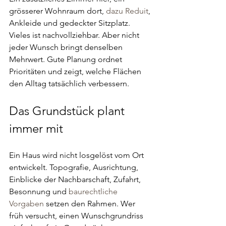
grösserer Wohnraum dort, 
dazu Reduit
, 
Ankleide und gedeckter Sitzplatz. 
Vieles ist nachvollziehbar. Aber nicht 
jeder Wunsch bringt denselben 
Mehrwert. Gute Planung ordnet 
Prioritäten und zeigt, welche Flächen 
den Alltag tatsächlich verbessern.
Das Grundstück plant 
immer mit
Ein Haus wird nicht losgelöst vom Ort 
entwickelt. Topografie, Ausrichtung, 
Einblicke der Nachbarschaft, Zufahrt, 
Besonnung und 
baurechtliche 
Vorgaben
 setzen den Rahmen. Wer 
früh versucht, einen Wunschgrundriss 