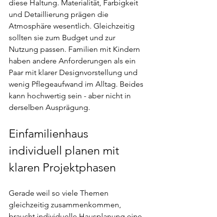
diese Haltung. Materialität, Farbigkeit 
und Detaillierung prägen die 
Atmosphäre wesentlich. Gleichzeitig 
sollten sie zum Budget und zur 
Nutzung passen. Familien mit Kindern 
haben andere Anforderungen als ein 
Paar mit klarer Designvorstellung und 
wenig Pflegeaufwand im Alltag. Beides 
kann hochwertig sein - aber nicht in 
derselben Ausprägung.
Einfamilienhaus 
individuell planen mit 
klaren Projektphasen
Gerade weil so viele Themen 
gleichzeitig zusammenkommen, 
braucht individuelle Hausplanung eine 