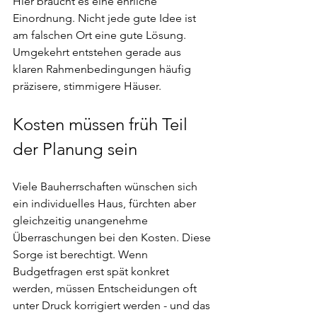
Hier braucht es eine ehrliche 
Einordnung. Nicht jede gute Idee ist 
am falschen Ort eine gute Lösung. 
Umgekehrt entstehen gerade aus 
klaren Rahmenbedingungen häufig 
präzisere, stimmigere Häuser.
Kosten müssen früh Teil 
der Planung sein
Viele Bauherrschaften wünschen sich 
ein individuelles Haus, fürchten aber 
gleichzeitig unangenehme 
Überraschungen bei den Kosten. Diese 
Sorge ist berechtigt. Wenn 
Budgetfragen erst spät konkret 
werden, müssen Entscheidungen oft 
unter Druck korrigiert werden - und das 