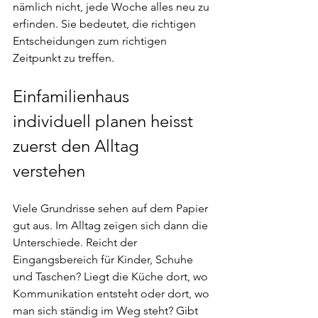
nämlich nicht, jede Woche alles neu zu 
erfinden. Sie bedeutet, die richtigen 
Entscheidungen zum richtigen 
Zeitpunkt zu treffen.
Einfamilienhaus 
individuell planen heisst 
zuerst den Alltag 
verstehen
Viele Grundrisse sehen auf dem Papier 
gut aus. Im Alltag zeigen sich dann die 
Unterschiede. Reicht der 
Eingangsbereich für Kinder, Schuhe 
und Taschen? Liegt die Küche dort, wo 
Kommunikation entsteht oder dort, wo 
man sich ständig im Weg steht? Gibt 